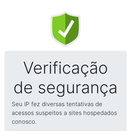
Verificação
de segurança
Seu IP fez diversas tentativas de
acessos suspeitos a sites hospedados
conosco.