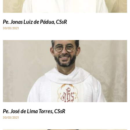
Pe. Jonas Luiz de Pádua, CSsR
30/03/2021
Pe. José de Lima Torres, CSsR
30/03/2021