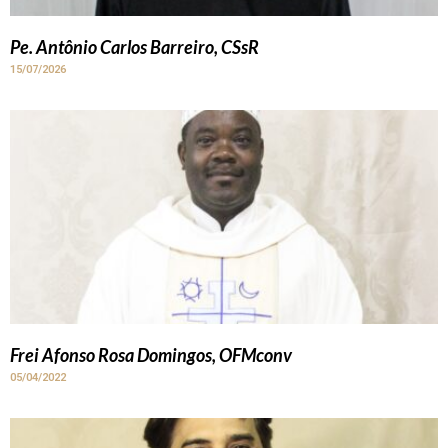
Pe. Antônio Carlos Barreiro, CSsR
15/07/2026
Frei Afonso Rosa Domingos, OFMconv
05/04/2022