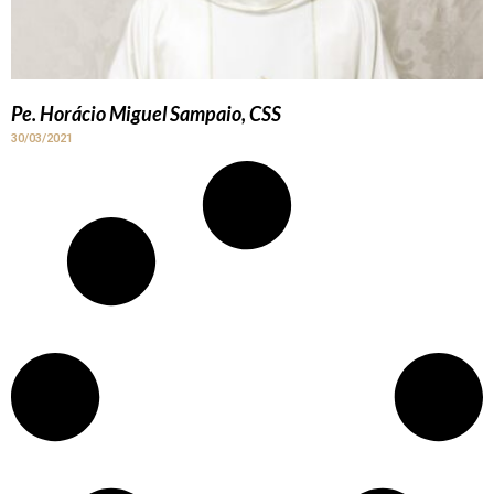
Pe. Horácio Miguel Sampaio, CSS
30/03/2021