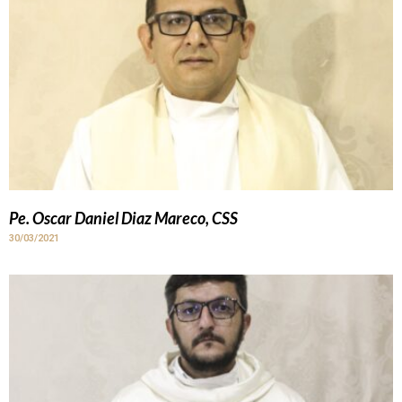
Pe. Oscar Daniel Diaz Mareco, CSS
30/03/2021