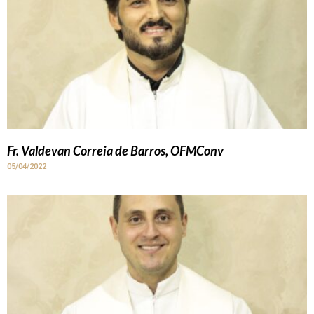
Fr. Valdevan Correia de Barros, OFMConv
05/04/2022