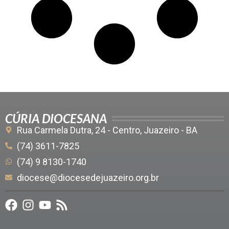
CÚRIA DIOCESANA
Rua Carmela Dutra, 24 - Centro, Juazeiro - BA
(74) 3611-7825
(74) 9 8130-1740
diocese@diocesedejuazeiro.org.br