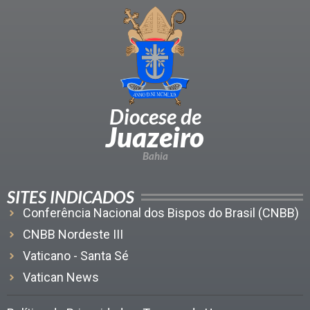
Diocese de
Juazeiro
Bahia
SITES INDICADOS
Conferência Nacional dos Bispos do Brasil (CNBB)
CNBB Nordeste III
Vaticano - Santa Sé
Vatican News