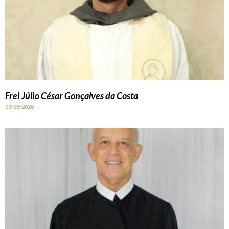
Frei Júlio César Gonçalves da Costa
09/08/2026