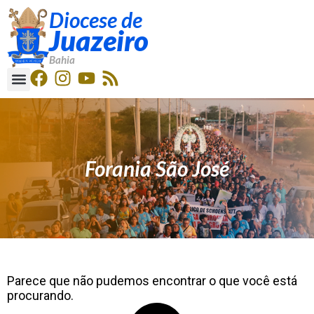
Diocese de
Juazeiro
Bahia
Forania São José
Parece que não pudemos encontrar o que você está
procurando.