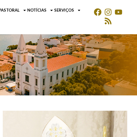
PASTORAL
NOTÍCIAS
SERVIÇOS