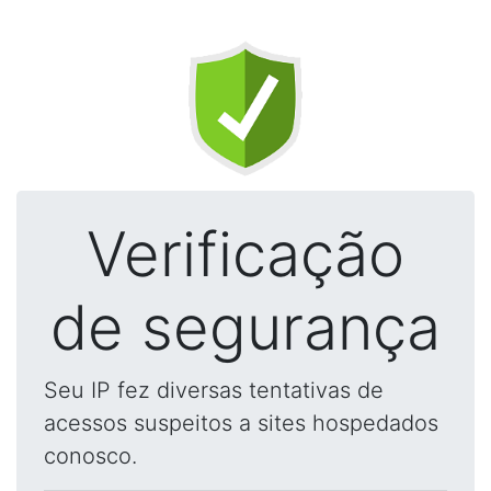
Verificação
de segurança
Seu IP fez diversas tentativas de
acessos suspeitos a sites hospedados
conosco.