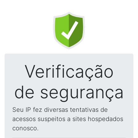
Verificação
de segurança
Seu IP fez diversas tentativas de
acessos suspeitos a sites hospedados
conosco.